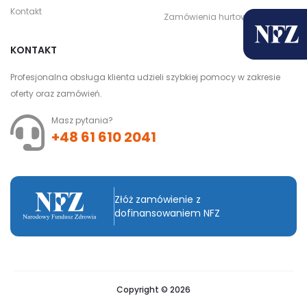
Kontakt
Zamówienia hurtowe
KONTAKT
Profesjonalna obsługa klienta udzieli szybkiej pomocy w zakresie
oferty oraz zamówień.
Masz pytania?
+48 61 610 2041
Złóż zamówienie z
dofinansowaniem NFZ
Copyright © 2026