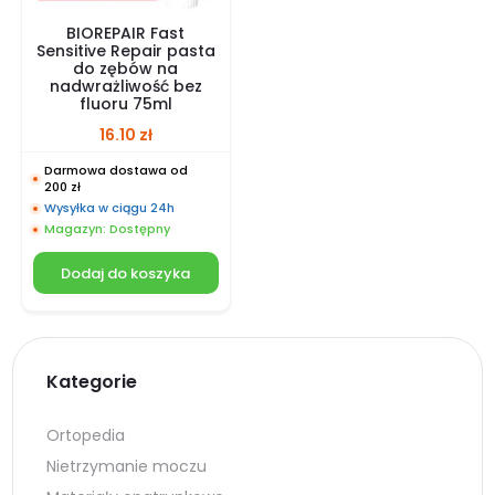
BIOREPAIR Fast
Sensitive Repair pasta
do zębów na
nadwrażliwość bez
fluoru 75ml
16.10
zł
Darmowa dostawa od
200 zł
Wysyłka w ciągu 24h
Magazyn: Dostępny
Dodaj do koszyka
Kategorie
Ortopedia
Nietrzymanie moczu