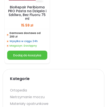
BioRepair Peribioma
PRO Pasta na Dziąsła i
Szkliwo, Bez Fluoru 75
ml
15.59
zł
Darmowa dostawa od
200 zł
Wysyłka w ciągu 24h
Magazyn: Dostępny
Dodaj do koszyka
Kategorie
Ortopedia
Nietrzymanie moczu
Materiały opatrunkowe