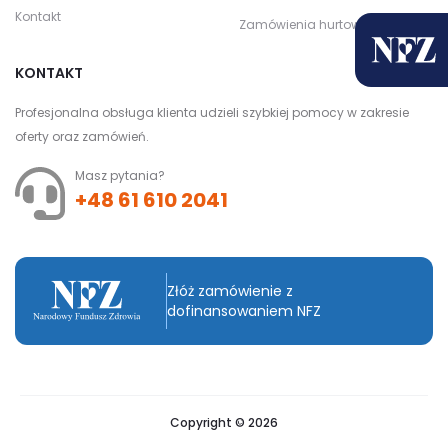
Kontakt
Zamówienia hurtowe
KONTAKT
Profesjonalna obsługa klienta udzieli szybkiej pomocy w zakresie
oferty oraz zamówień.
Masz pytania?
+48 61 610 2041
Złóż zamówienie z
dofinansowaniem NFZ
Copyright © 2026