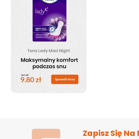
Zapisz Się Na