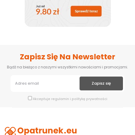
Zapisz Się Na Newsletter
Bądź na bieżąco z naszymi wszystkimi nowościami i promocjami.
Akceptuje
regulamin
i
politykę prywatności