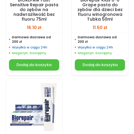
Sensitive Repair pasta
Grape pasta do
do zębów na
zębów dla dzieci bez
nadwrażliwość bez
fluoru winogronowa
fluoru 75ml
Tubka 50ml
16.10
zł
11.50
zł
Darmowa dostawa od
Darmowa dostawa od
200 zł
200 zł
Wysyłka w ciągu 24h
Wysyłka w ciągu 24h
Magazyn: Dostępny
Magazyn: Dostępny
Dodaj do koszyka
Dodaj do koszyka