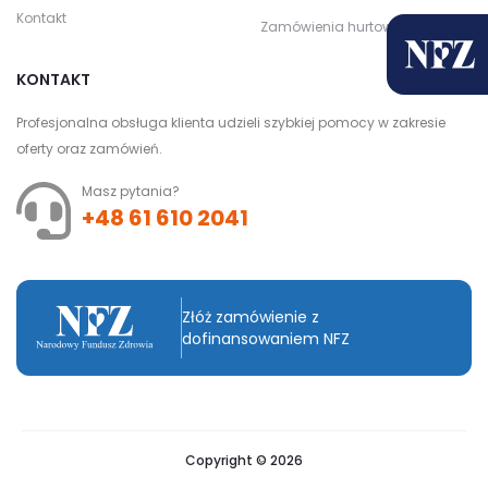
Kontakt
Zamówienia hurtowe
KONTAKT
Profesjonalna obsługa klienta udzieli szybkiej pomocy w zakresie
oferty oraz zamówień.
Masz pytania?
+48 61 610 2041
Złóż zamówienie z
dofinansowaniem NFZ
Copyright © 2026