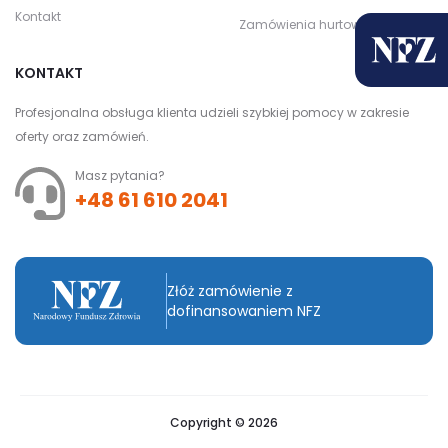
Kontakt
Zamówienia hurtowe
KONTAKT
Profesjonalna obsługa klienta udzieli szybkiej pomocy w zakresie
oferty oraz zamówień.
Masz pytania?
+48 61 610 2041
Złóż zamówienie z
dofinansowaniem NFZ
Copyright © 2026