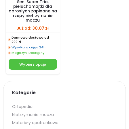
Seni Super Trio,
pieluchomajtki dla
dorosłych zapinane na
rzepy nietrzymanie
moczu
Już od:
30.07
zł
Darmowa dostawa od
200 zł
Wysyłka w ciągu 24h
Magazyn: Dostępny
Wybierz opcje
Kategorie
Ortopedia
Nietrzymanie moczu
Materiały opatrunkowe