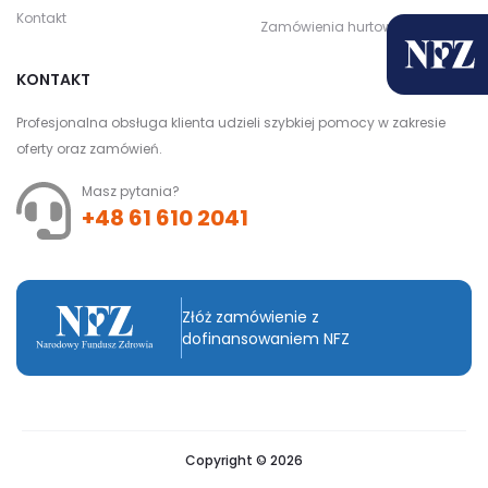
Kontakt
Zamówienia hurtowe
KONTAKT
Profesjonalna obsługa klienta udzieli szybkiej pomocy w zakresie
oferty oraz zamówień.
Masz pytania?
+48 61 610 2041
Złóż zamówienie z
dofinansowaniem NFZ
Copyright © 2026