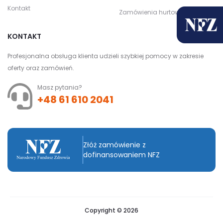
Kontakt
Zamówienia hurtowe
KONTAKT
Profesjonalna obsługa klienta udzieli szybkiej pomocy w zakresie
oferty oraz zamówień.
Masz pytania?
+48 61 610 2041
Złóż zamówienie z
dofinansowaniem NFZ
Copyright © 2026