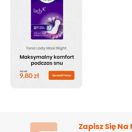
Zapisz Się Na