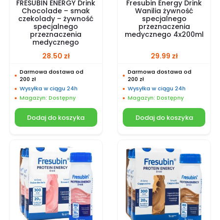
FRESUBIN ENERGY Drink
Fresubin Energy Drink
Chocolade – smak
Wanilia żywność
czekolady – żywność
specjalnego
specjalnego
przeznaczenia
przeznaczenia
medycznego 4x200ml
medycznego
28.50
zł
29.99
zł
Darmowa dostawa od
Darmowa dostawa od
200 zł
200 zł
Wysyłka w ciągu 24h
Wysyłka w ciągu 24h
Magazyn: Dostępny
Magazyn: Dostępny
Dodaj do koszyka
Dodaj do koszyka