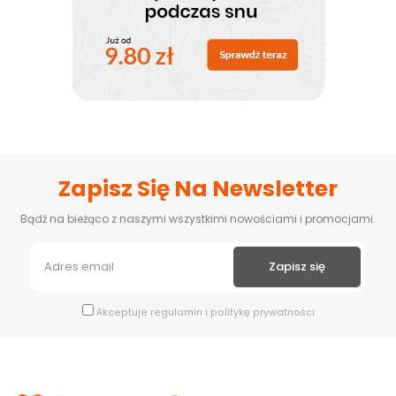
Zapisz Się Na Newsletter
Bądź na bieżąco z naszymi wszystkimi nowościami i promocjami.
Akceptuje
regulamin
i
politykę prywatności