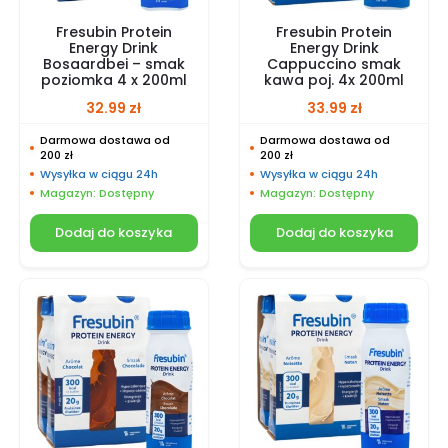
Fresubin Protein
Fresubin Protein
Energy Drink
Energy Drink
Bosaardbei – smak
Cappuccino smak
poziomka 4 x 200ml
kawa poj. 4x 200ml
32.99
zł
33.99
zł
Darmowa dostawa od
Darmowa dostawa od
200 zł
200 zł
Wysyłka w ciągu 24h
Wysyłka w ciągu 24h
Magazyn: Dostępny
Magazyn: Dostępny
Dodaj do koszyka
Dodaj do koszyka