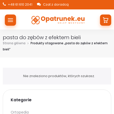
+48 61 610 2041
Czat z doradcą
pasta do zębów z efektem bieli
Strona główna
Produkty otagowane „pasta do zębów z efektem
bieli”
Nie znaleziono produktów, których szukasz.
Kategorie
Ortopedia