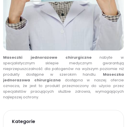
Maseczki jednorazowe chirurgiczne
nabyte w
specjalistycznym sklepie medycznym gwarantują
nieprzepuszczalność dla patogenów na wyższym poziomie niż
produkty dostępne w szerokim handlu.
Maseczka
jednorazowa chirurgiczna
dostępna w naszej ofercie
oznacza, że jest to produkt przeznaczony do użycia przez
specjalistów pracujących służbie zdrowia, wymagających
najlepszej ochrony.
Kategorie