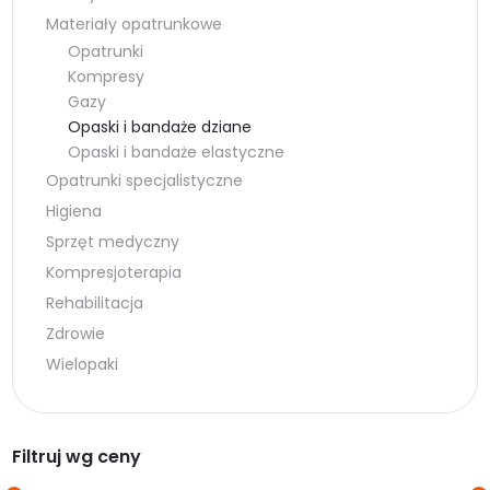
Materiały opatrunkowe
Opatrunki
Kompresy
Gazy
Opaski i bandaże dziane
Opaski i bandaże elastyczne
Opatrunki specjalistyczne
Higiena
Sprzęt medyczny
Kompresjoterapia
Rehabilitacja
Zdrowie
Wielopaki
Filtruj wg ceny