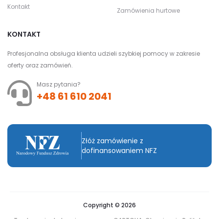
Kontakt
Zamówienia hurtowe
KONTAKT
Profesjonalna obsługa klienta udzieli szybkiej pomocy w zakresie
oferty oraz zamówień.
Masz pytania?
+48 61 610 2041
Złóż zamówienie z
dofinansowaniem NFZ
Copyright © 2026