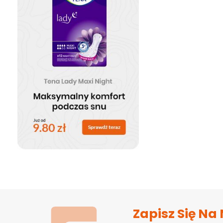
Zapisz Się Na