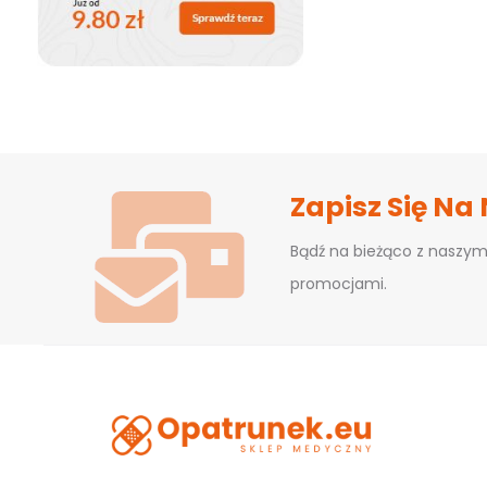
Zapisz Się Na
Bądź na bieżąco z naszym
promocjami.