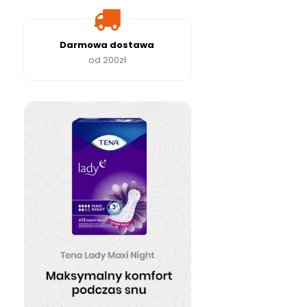
Darmowa dostawa
od 200zł