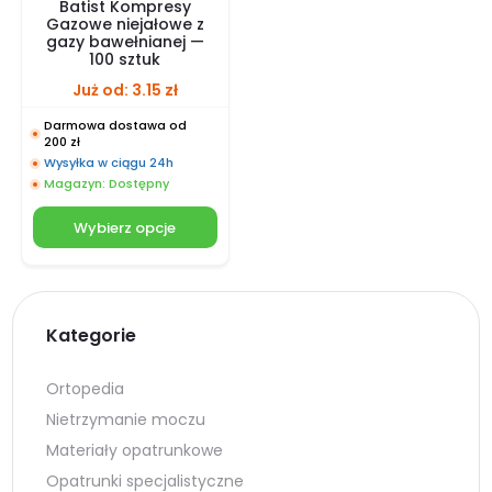
Batist Kompresy
Gazowe niejałowe z
gazy bawełnianej —
100 sztuk
Już od:
3.15
zł
Darmowa dostawa od
200 zł
Wysyłka w ciągu 24h
Magazyn: Dostępny
Wybierz opcje
Kategorie
Ortopedia
Nietrzymanie moczu
Materiały opatrunkowe
Opatrunki specjalistyczne