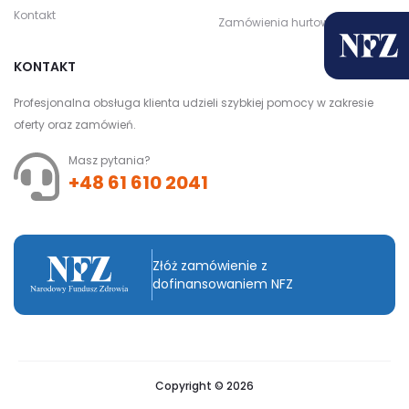
Kontakt
Zamówienia hurtowe
KONTAKT
Profesjonalna obsługa klienta udzieli szybkiej pomocy w zakresie
oferty oraz zamówień.
Masz pytania?
+48 61 610 2041
Złóż zamówienie z
dofinansowaniem NFZ
Copyright © 2026