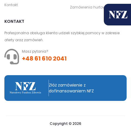
Kontakt
Zamówienia hurtowe
KONTAKT
Profesjonalna obsługa klienta udzieli szybkiej pomocy w zakresie
oferty oraz zamówień.
Masz pytania?
+48 61 610 2041
Złóż zamówienie z
dofinansowaniem NFZ
Copyright © 2026