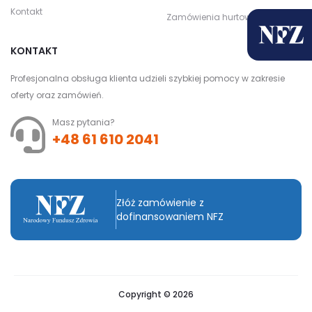
Kontakt
Zamówienia hurtowe
KONTAKT
Profesjonalna obsługa klienta udzieli szybkiej pomocy w zakresie
oferty oraz zamówień.
Masz pytania?
+48 61 610 2041
Złóż zamówienie z
dofinansowaniem NFZ
Copyright © 2026