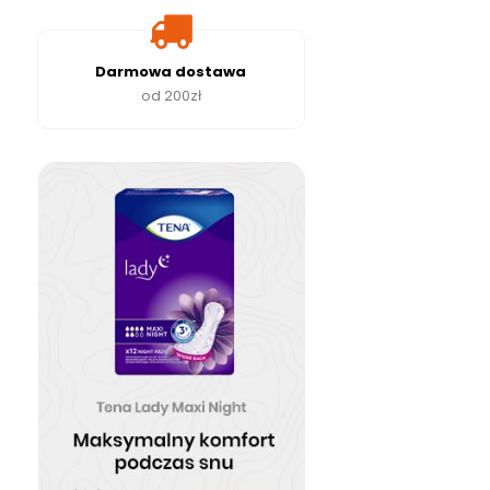
Darmowa dostawa
od 200zł