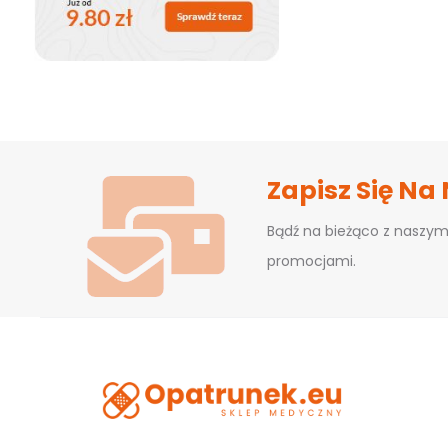
Zapisz Się Na
Bądź na bieżąco z naszym
promocjami.