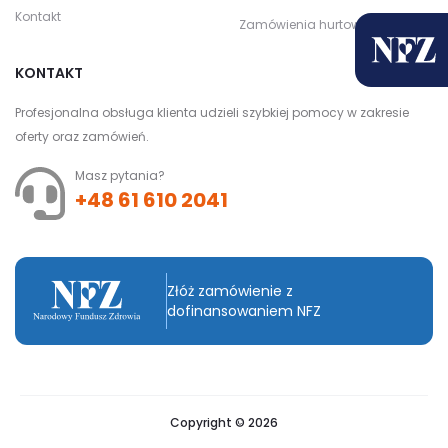
Kontakt
Zamówienia hurtowe
KONTAKT
Profesjonalna obsługa klienta udzieli szybkiej pomocy w zakresie
oferty oraz zamówień.
Masz pytania?
+48 61 610 2041
Złóż zamówienie z
dofinansowaniem NFZ
Copyright © 2026