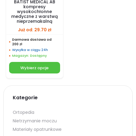
BATIST MEDICAL AB
kompresy
wysokochłonne
medyczne z warstwą
nieprzemakalną
Już od:
29.70
zł
Darmowa dostawa od
200 zł
Wysyłka w ciągu 24h
Magazyn: Dostępny
Wybierz opcje
Kategorie
Ortopedia
Nietrzymanie moczu
Materiały opatrunkowe