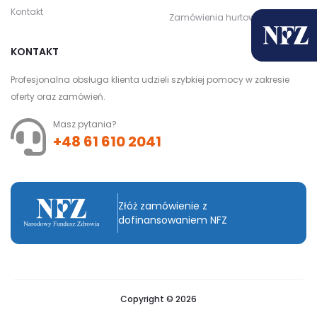
Kontakt
Zamówienia hurtowe
KONTAKT
Profesjonalna obsługa klienta udzieli szybkiej pomocy w zakresie
oferty oraz zamówień.
Masz pytania?
+48 61 610 2041
Złóż zamówienie z
dofinansowaniem NFZ
Copyright © 2026