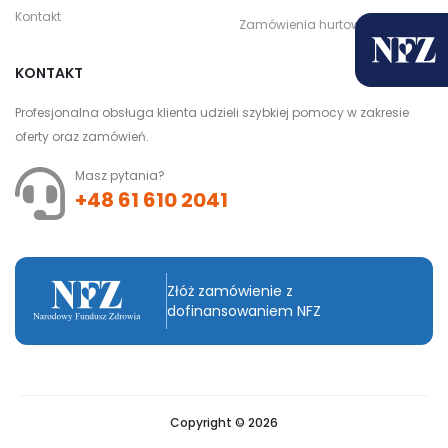
Kontakt
Zamówienia hurtowe
KONTAKT
Profesjonalna obsługa klienta udzieli szybkiej pomocy w zakresie
oferty oraz zamówień.
Masz pytania?
+48 61 610 2041
Złóż zamówienie z
dofinansowaniem NFZ
Copyright © 2026