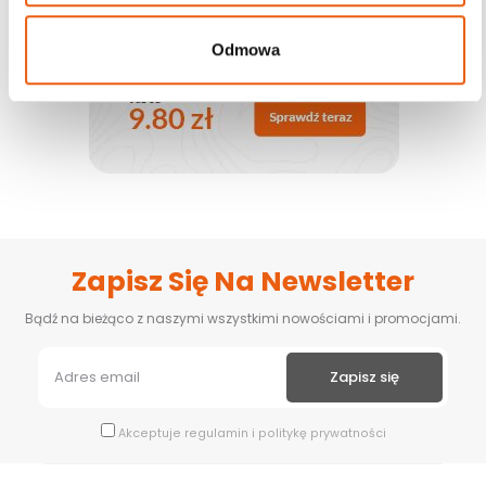
Odmowa
Zapisz Się Na Newsletter
Bądź na bieżąco z naszymi wszystkimi nowościami i promocjami.
Akceptuje
regulamin
i
politykę prywatności