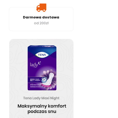
Darmowa dostawa
od 200zł