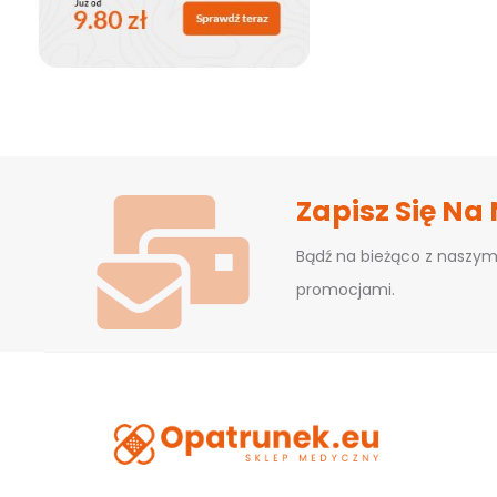
Zapisz Się Na
Bądź na bieżąco z naszym
promocjami.