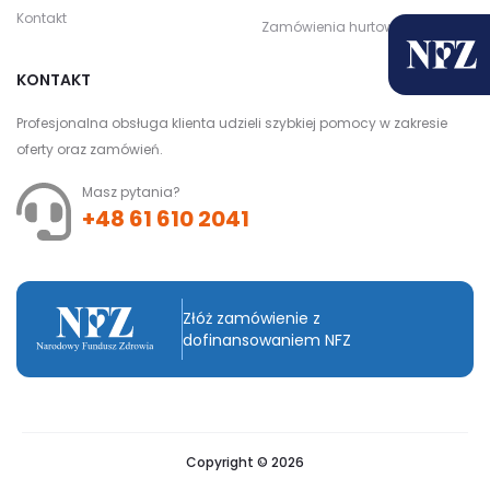
Kontakt
Zamówienia hurtowe
KONTAKT
Profesjonalna obsługa klienta udzieli szybkiej pomocy w zakresie
oferty oraz zamówień.
Masz pytania?
+48 61 610 2041
Złóż zamówienie z
dofinansowaniem NFZ
Copyright © 2026