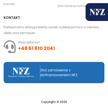
Kontakt
Zamówienia hurtowe
KONTAKT
Profesjonalna obsługa klienta udzieli szybkiej pomocy w zakresie
oferty oraz zamówień.
Masz pytania?
+48 61 610 2041
Złóż zamówienie z
dofinansowaniem NFZ
Copyright © 2026