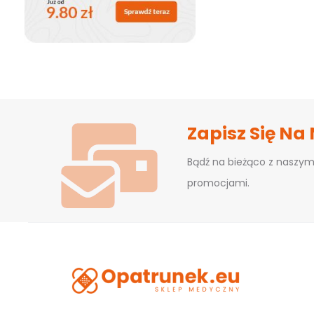
Zapisz Się Na
Bądź na bieżąco z naszym
promocjami.