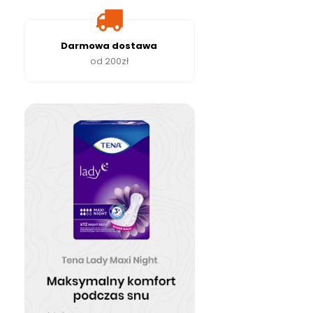
Darmowa dostawa
od 200zł