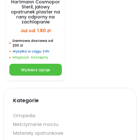
Hartmann Cosmopor
Steril, jałowy
opatrunek plaster na
rany odporny na
zachlapanie
Już od:
1.80
zł
Darmowa dostawa od
200 zł
Wysyłka w ciągu 24h
Magazyn: Dostępny
Wybierz opcje
Kategorie
Ortopedia
Nietrzymanie moczu
Materiały opatrunkowe