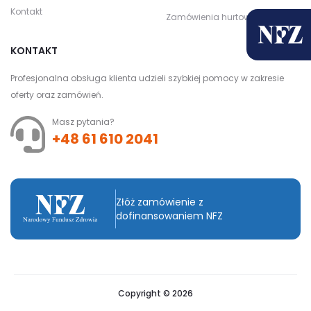
Kontakt
Zamówienia hurtowe
KONTAKT
Profesjonalna obsługa klienta udzieli szybkiej pomocy w zakresie
oferty oraz zamówień.
Masz pytania?
+48 61 610 2041
Złóż zamówienie z
dofinansowaniem NFZ
Copyright © 2026