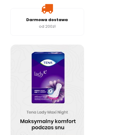
Darmowa dostawa
od 200zł