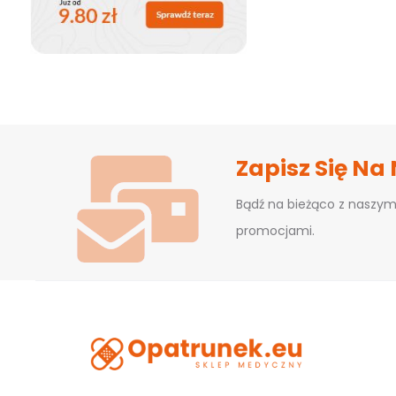
Zapisz Się Na
Bądź na bieżąco z naszym
promocjami.