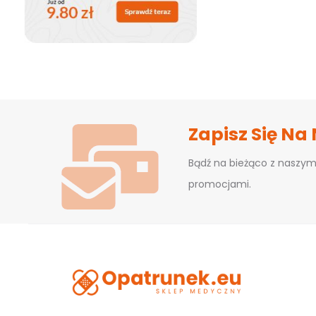
Zapisz Się Na
Bądź na bieżąco z naszym
promocjami.