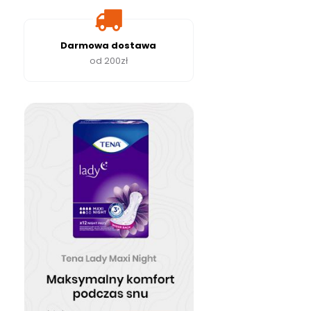
Darmowa dostawa
od 200zł