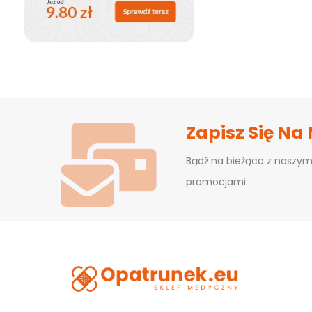
Zapisz Się Na
Bądź na bieżąco z naszym
promocjami.