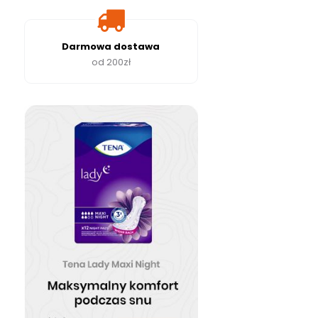
Darmowa dostawa
od 200zł