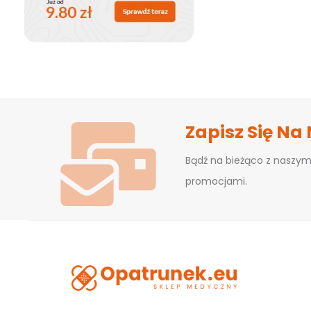
Zapisz Się Na
Bądź na bieżąco z naszym
promocjami.