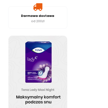
Darmowa dostawa
od 200zł