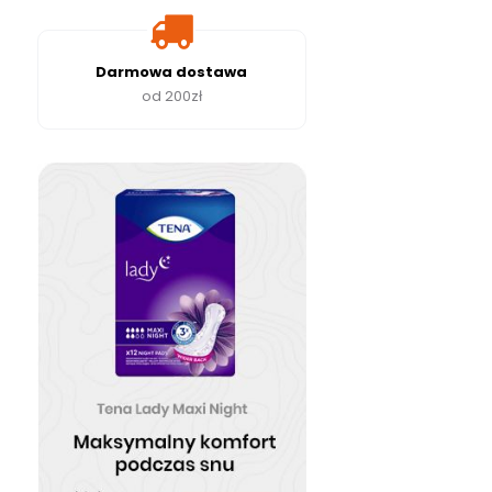
Darmowa dostawa
od 200zł