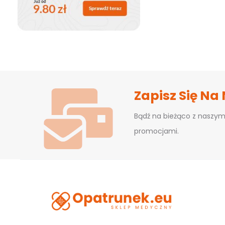
Zapisz Się Na
Bądź na bieżąco z naszym
promocjami.