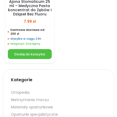
Ajona Stomaticum 25
ml – Medyczna Pasta
koncentrat do Zębów i
Dziąseł Bez Fluoru
7.99
zł
Darmowa dostawa od
200 zł
Wysyłka w ciągu 24h
Magazyn: Dostępny
Dodaj do koszyka
Kategorie
Ortopedia
Nietrzymanie moczu
Materiały opatrunkowe
Opatrunki specjalistyczne