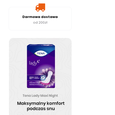
Darmowa dostawa
od 200zł