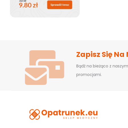
Zapisz Się Na
Bądź na bieżąco z naszym
promocjami.