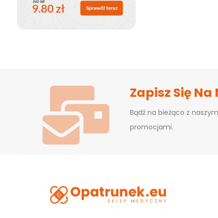
Zapisz Się Na
Bądź na bieżąco z naszym
promocjami.