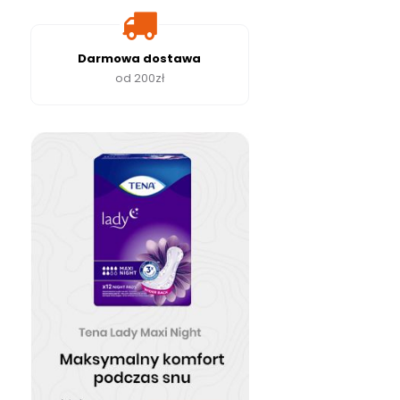
Darmowa dostawa
od 200zł