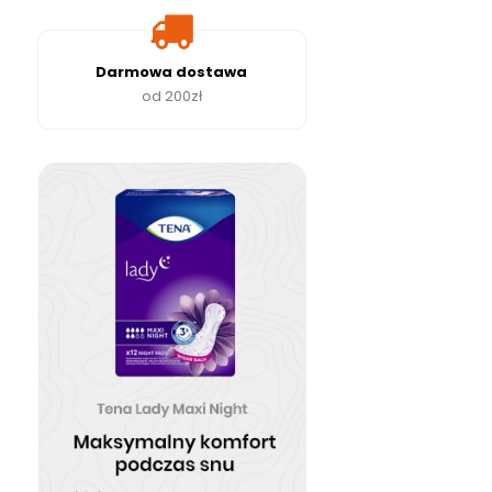
Darmowa dostawa
od 200zł