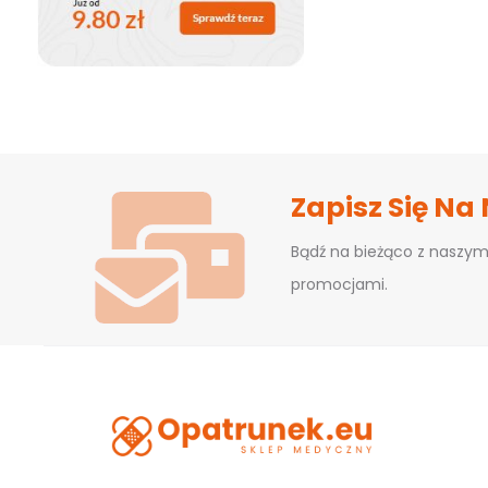
Zapisz Się Na
Bądź na bieżąco z naszym
promocjami.