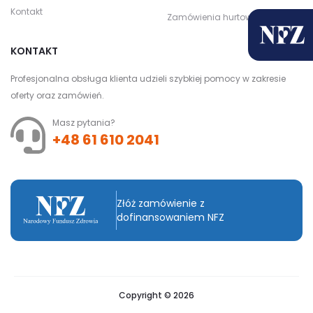
Kontakt
Zamówienia hurtowe
KONTAKT
Profesjonalna obsługa klienta udzieli szybkiej pomocy w zakresie
oferty oraz zamówień.
Masz pytania?
+48 61 610 2041
Złóż zamówienie z
dofinansowaniem NFZ
Copyright © 2026