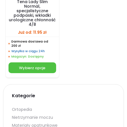
Tena Lady Slim
Normal,
specjalistyczne
podpaski, wkładki
urologiczne chłonność
4/8
Już od:
11.95
zł
Darmowa dostawa od
200 zł
Wysyłka w ciągu 24h
Magazyn: Dostępny
Wybierz opcje
Kategorie
Ortopedia
Nietrzymanie moczu
Materiały opatrunkowe