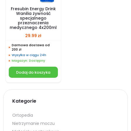
Fresubin Energy Drink
Wanilia żywność
specjalnego
przeznaczenia
medycznego 4x200ml
29.99
zł
Darmowa dostawa od
200 zł
Wysyłka w ciągu 24h
Magazyn: Dostępny
Dodaj do koszyka
Kategorie
Ortopedia
Nietrzymanie moczu