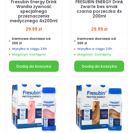
Fresubin Energy Drink
FRESUBIN ENERGY Drink
Wanilia żywność
Zwarte bes smak
specjalnego
czarna porzeczka 4x
przeznaczenia
200ml
medycznego 4x200ml
29.99
zł
29.99
zł
Darmowa dostawa od
Darmowa dostawa od
200 zł
200 zł
Wysyłka w ciągu 24h
Wysyłka w ciągu 24h
Magazyn: Dostępny
Magazyn: Dostępny
Dodaj do koszyka
Dodaj do koszyka