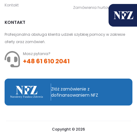
Kontakt
Zamówienia hurtowe
KONTAKT
Profesjonalna obsługa klienta udzieli szybkiej pomocy w zakresie
oferty oraz zamówień.
Masz pytania?
+48 61 610 2041
Złóż zamówienie z
dofinansowaniem NFZ
Copyright © 2026