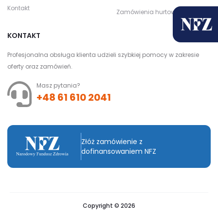
Kontakt
Zamówienia hurtowe
KONTAKT
Profesjonalna obsługa klienta udzieli szybkiej pomocy w zakresie
oferty oraz zamówień.
Masz pytania?
+48 61 610 2041
Złóż zamówienie z
dofinansowaniem NFZ
Copyright © 2026