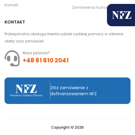
Kontakt
Zamówienia hurtowe
KONTAKT
Profesjonalna obsługa klienta udzieli szybkiej pomocy w zakresie
oferty oraz zamówień.
Masz pytania?
+48 61 610 2041
Złóż zamówienie z
dofinansowaniem NFZ
Copyright © 2026