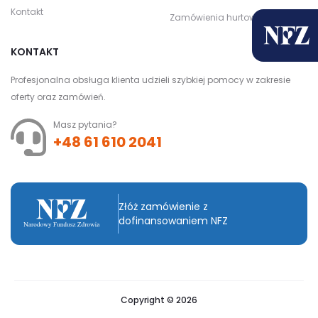
Kontakt
Zamówienia hurtowe
KONTAKT
Profesjonalna obsługa klienta udzieli szybkiej pomocy w zakresie
oferty oraz zamówień.
Masz pytania?
+48 61 610 2041
Złóż zamówienie z
dofinansowaniem NFZ
Copyright © 2026