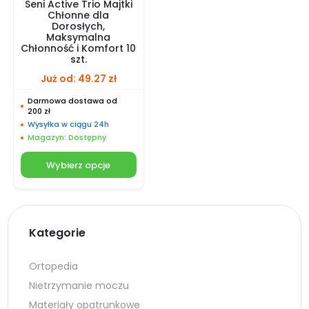
Seni Active Trio Majtki
Chłonne dla
Dorosłych,
Maksymalna
Chłonność i Komfort 10
szt.
Już od:
49.27
zł
Darmowa dostawa od
200 zł
Wysyłka w ciągu 24h
Magazyn: Dostępny
Wybierz opcje
Kategorie
Ortopedia
Nietrzymanie moczu
Materiały opatrunkowe