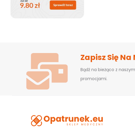
Zapisz Się Na
Bądź na bieżąco z naszym
promocjami.