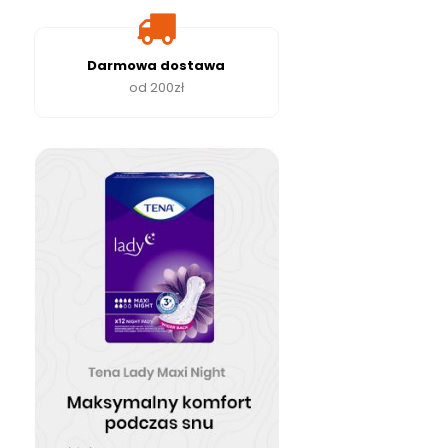
Darmowa dostawa
od 200zł